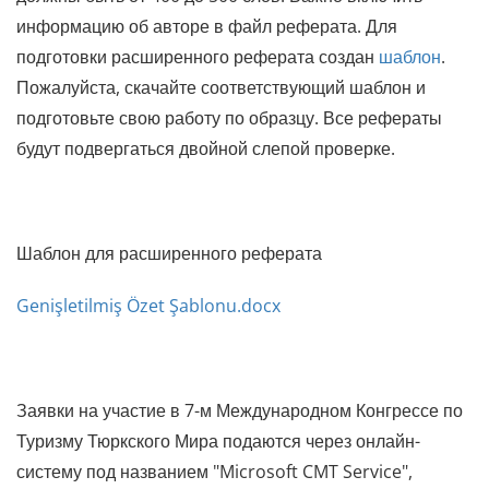
информацию об авторе в файл реферата. Для
подготовки расширенного реферата создан
шаблон
.
Пожалуйста, скачайте соответствующий шаблон и
подготовьте свою работу по образцу. Все рефераты
будут подвергаться двойной слепой проверке.
Шаблон для расширенного реферата
Genişletilmiş Özet Şablonu.docx
Заявки на участие в 7-м Международном Конгрессе по
Туризму Тюркского Мира подаются через онлайн-
систему под названием "Microsoft CMT Service",