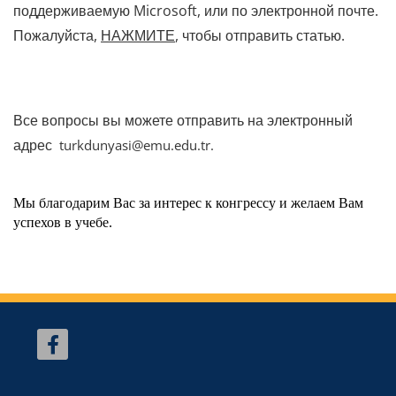
поддерживаемую Microsoft, или по электронной почте.
Пожалуйста,
НАЖМИТЕ
, чтобы отправить статью.
Все вопросы вы можете отправить на электронный
адрес
turkdunyasi@emu.edu.tr.
Мы благодарим Вас за интерес к конгрессу и желаем Вам
успехов в учебе.