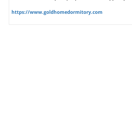
https://www.goldhomedormitory.com