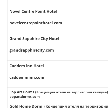
Novel Centre Point Hotel
novelcentrepointhotel.com
Grand Sapphire City Hotel
grandsapphirecity.com
Caddem Inn Hotel
caddemminn.com
Pop Art Dorms (Концепция отеля на территории кампуса)
popartdorms.com
Gold Home Dorm (Концепция отеля на территории