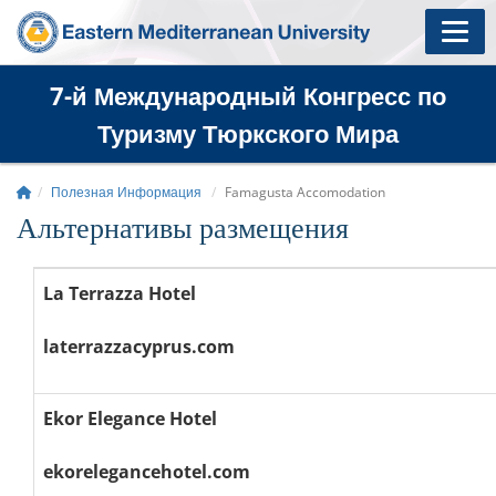
7-й Международный Конгресс по
Туризму Тюркского Мира
Полезная Информация
Famagusta Accomodation
Альтернативы размещения
La Terrazza Hotel
laterrazzacyprus.com
Ekor Elegance Hotel
ekorelegancehotel.com