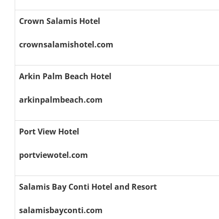
Crown Salamis Hotel
crownsalamishotel.com
Arkin Palm Beach Hotel
arkinpalmbeach.com
Port View Hotel
portviewotel.com
Salamis Bay Conti Hotel and Resort
salamisbayconti.com