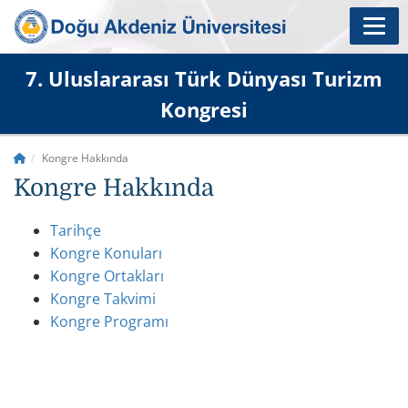
7. Uluslararası Türk Dünyası Turizm
Kongresi
Kongre Hakkında
Kongre Hakkında
Tarihçe
Kongre Konuları
Kongre Ortakları
Kongre Takvimi
Kongre Programı